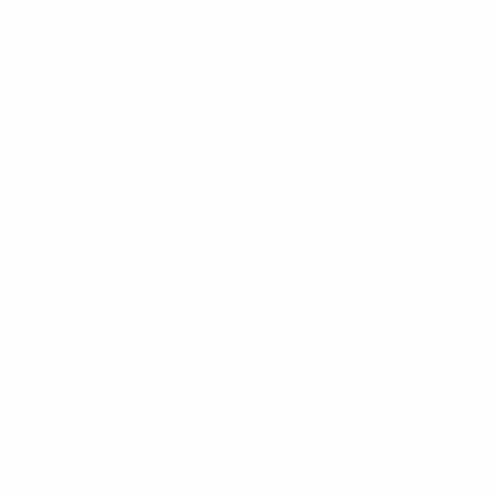
ЧЕ среди молодежи
сб 26 сент. 2026
· Отборочный раунд
ЧЕ среди молодежи
чт 1 окт. 2026
· Отборочный раунд
ЧЕ среди молодежи
вт 6 окт. 2026
· Отборочный раунд