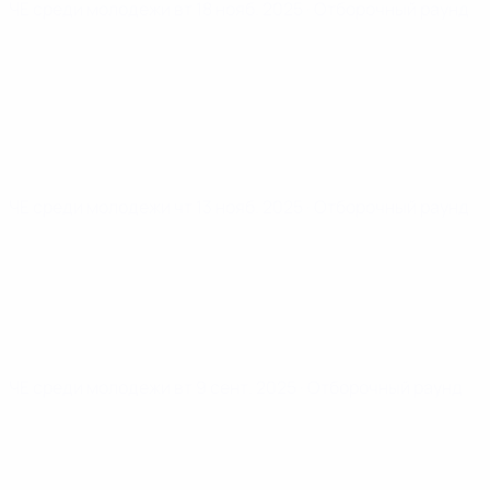
ЧЕ среди молодежи
вт 18 нояб. 2025
· Отборочный раунд
ЧЕ среди молодежи
чт 13 нояб. 2025
· Отборочный раунд
ЧЕ среди молодежи
вт 9 сент. 2025
· Отборочный раунд