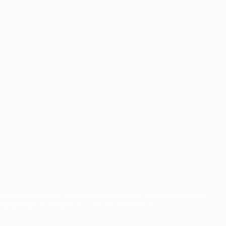
орговыми марками УЕФА и/или охраняются авторским правом.
Правилами и условиями, а также с Политикой