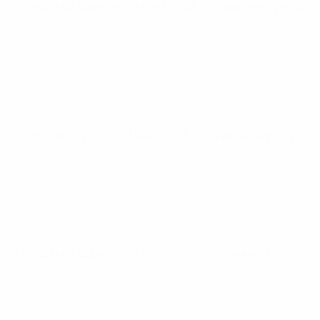
ЧЕ среди молодежи
вт 18 нояб. 2025
· Отборочный раунд
ЧЕ среди молодежи
вт 14 окт. 2025
· Отборочный раунд
ЧЕ среди молодежи
пт 10 окт. 2025
· Отборочный раунд