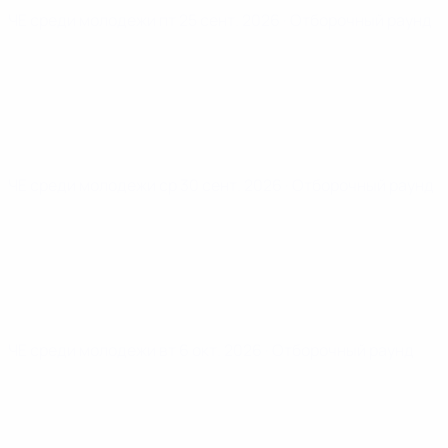
ЧЕ среди молодежи
пт 25 сент. 2026
· Отборочный раунд
ЧЕ среди молодежи
ср 30 сент. 2026
· Отборочный раунд
ЧЕ среди молодежи
вт 6 окт. 2026
· Отборочный раунд