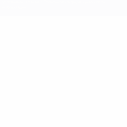
условиями, а также с Политикой конфиденциальности
информации.