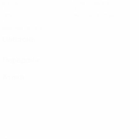
Матчи
Минуты на поле
0
0
Голы
Желтые карточки
0
Красные карточки
Оборона
Передачи
Атака