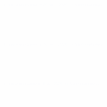
ЧЕ среди молодежи
сб 26 сент. 2026
· Отборочный раунд
ЧЕ среди молодежи
ср 30 сент. 2026
· Отборочный раунд
ЧЕ среди молодежи
вт 6 окт. 2026
· Отборочный раунд