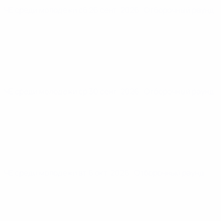
ЧЕ среди молодежи
сб 26 сент. 2026
· Отборочный раунд
ЧЕ среди молодежи
ср 30 сент. 2026
· Отборочный раунд
ЧЕ среди молодежи
вт 6 окт. 2026
· Отборочный раунд