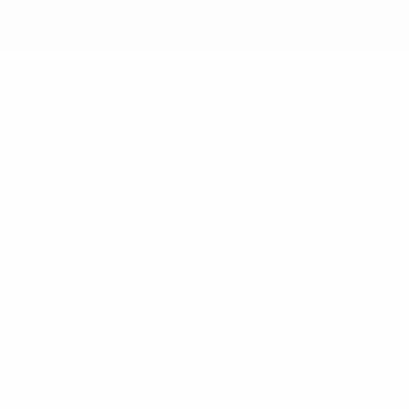
условиями, а также с Политикой конфиденциальности
информации.