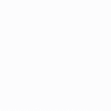
орговыми марками УЕФА и/или охраняются авторским правом.