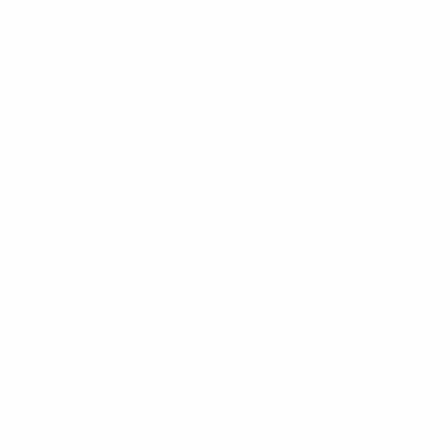
Все матчи
Вся статистика