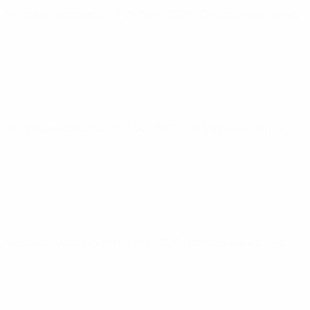
ЧЕ среди молодежи
пт 25 сент. 2026
· Отборочный раунд
ЧЕ среди молодежи
пт 2 окт. 2026
· Отборочный раунд
ЧЕ среди молодежи
вт 6 окт. 2026
· Отборочный раунд