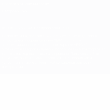
Правила в отношении cookie
Настройки куки
© 1998-2026 УЕФА. Все права защищены
Название UEFA, логотип УЕФА, а также элементы дизайна,
относящиеся к соревнованиям УЕФА, являются
зарегистрированными торговыми марками УЕФА и/или
охраняются авторским правом. Использование этих торговых
марок в коммерческих целях запрещено. Пользуясь сайтом
UEFA.com, вы тем самым соглашаетесь с Правилами и
условиями, а также с Политикой конфиденциальности
информации.