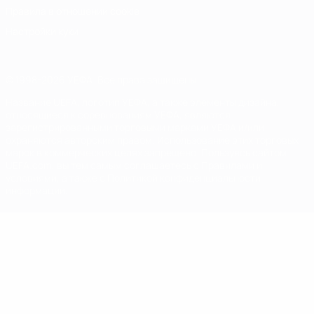
Правила в отношении cookie
Настройки куки
© 1998-2026 УЕФА. Все права защищены
Название UEFA, логотип УЕФА, а также элементы дизайна,
относящиеся к соревнованиям УЕФА, являются
зарегистрированными торговыми марками УЕФА и/или
охраняются авторским правом. Использование этих торговых
марок в коммерческих целях запрещено. Пользуясь сайтом
UEFA.com, вы тем самым соглашаетесь с Правилами и
условиями, а также с Политикой конфиденциальности
информации.