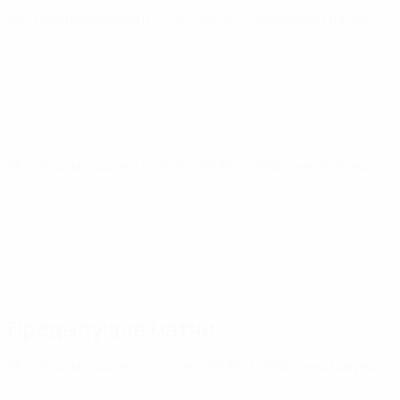
ЧЕ среди молодежи
пт 2 окт. 2026
· Отборочный раунд
ЧЕ среди молодежи
вт 6 окт. 2026
· Отборочный раунд
Предыдущие матчи
ЧЕ среди молодежи
чт 4 сент. 2025
· Отборочный раунд