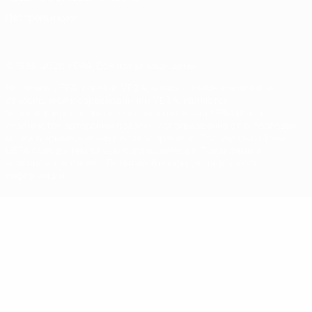
Настройки куки
© 1998-2026 УЕФА. Все права защищены
Название UEFA, логотип УЕФА, а также элементы дизайна,
относящиеся к соревнованиям УЕФА, являются
зарегистрированными торговыми марками УЕФА и/или
охраняются авторским правом. Использование этих торговых
марок в коммерческих целях запрещено. Пользуясь сайтом
UEFA.com, вы тем самым соглашаетесь с Правилами и
условиями, а также с Политикой конфиденциальности
информации.