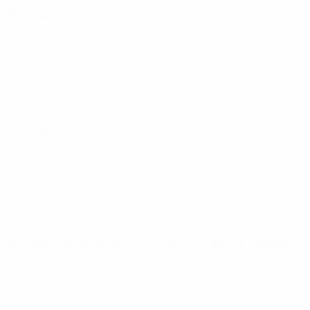
ЧЕ среди молодежи
сб 26 сент. 2026
· Отборочный раунд
ЧЕ среди молодежи
чт 1 окт. 2026
· Отборочный раунд
ЧЕ среди молодежи
вт 6 окт. 2026
· Отборочный раунд