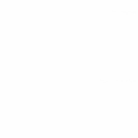
Все матчи
Вся статистика