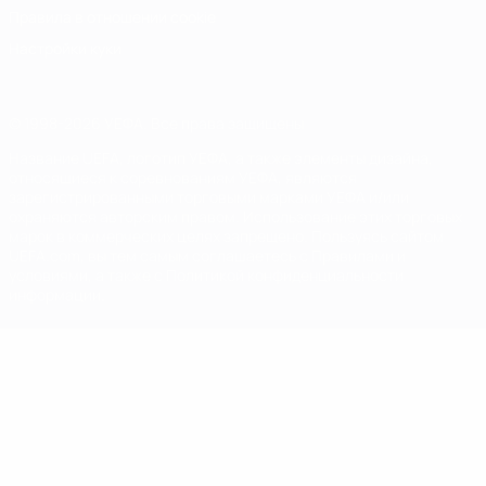
Правила в отношении cookie
Настройки куки
© 1998-2026 УЕФА. Все права защищены
Название UEFA, логотип УЕФА, а также элементы дизайна,
относящиеся к соревнованиям УЕФА, являются
зарегистрированными торговыми марками УЕФА и/или
охраняются авторским правом. Использование этих торговых
марок в коммерческих целях запрещено. Пользуясь сайтом
UEFA.com, вы тем самым соглашаетесь с Правилами и
условиями, а также с Политикой конфиденциальности
информации.