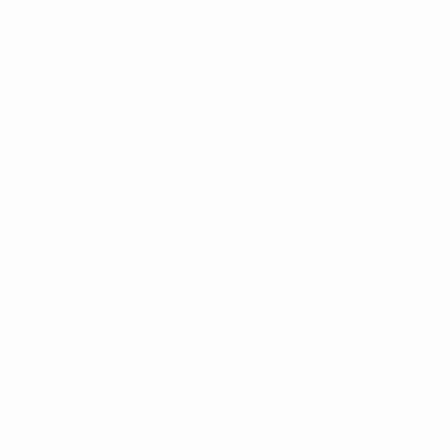
Все матчи
Вся статистика