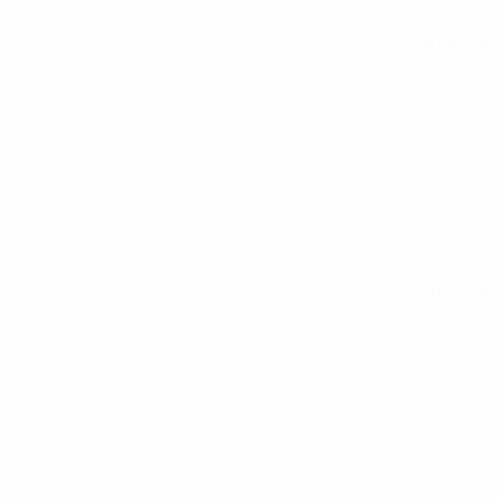
Все матчи
Вся статистика