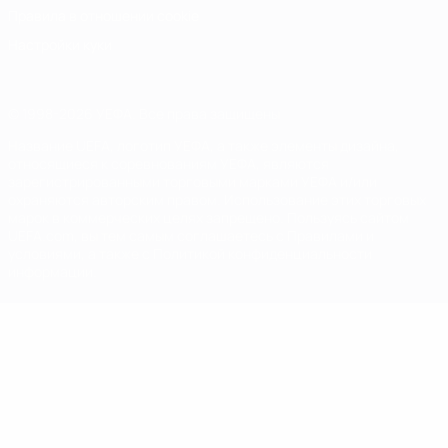
Правила в отношении cookie
Настройки куки
© 1998-2026 УЕФА. Все права защищены
Название UEFA, логотип УЕФА, а также элементы дизайна,
относящиеся к соревнованиям УЕФА, являются
зарегистрированными торговыми марками УЕФА и/или
охраняются авторским правом. Использование этих торговых
марок в коммерческих целях запрещено. Пользуясь сайтом
UEFA.com, вы тем самым соглашаетесь с Правилами и
условиями, а также с Политикой конфиденциальности
информации.