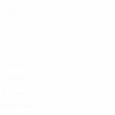
Красные карточки
Атака
Передачи
Оборона
Вратари
Дисциплина