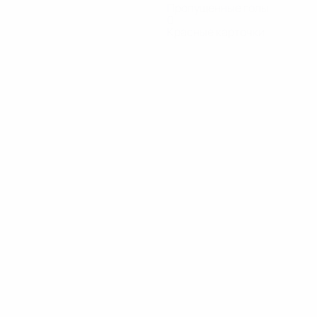
Пропущенные голы
0
Красные карточки