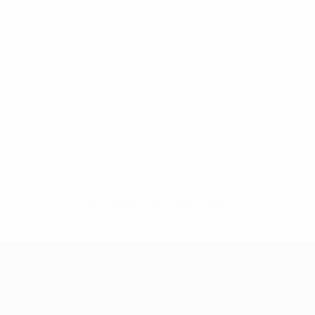
Нет данных по этому игроку