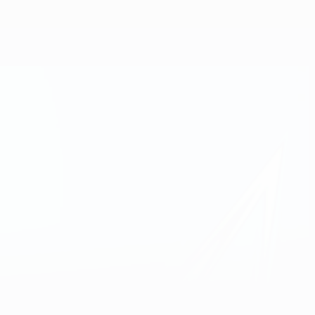
Скачать