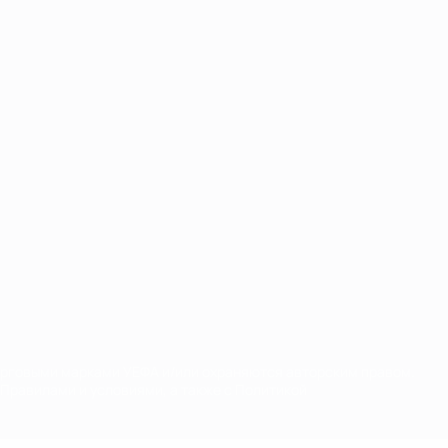
орговыми марками УЕФА и/или охраняются авторским правом.
Правилами и условиями, а также с Политикой