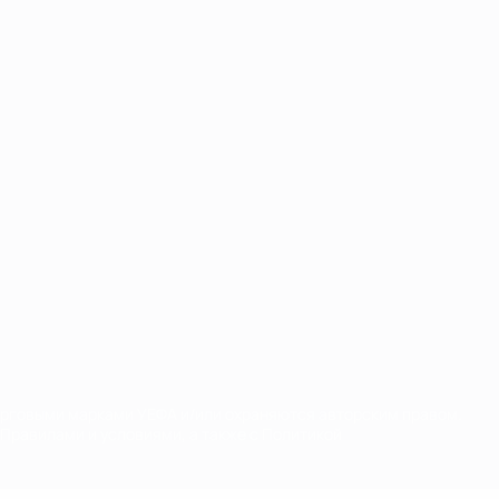
орговыми марками УЕФА и/или охраняются авторским правом.
Правилами и условиями, а также с Политикой