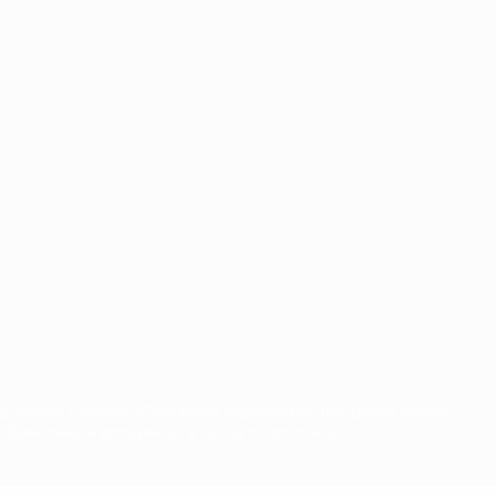
орговыми марками УЕФА и/или охраняются авторским правом.
Правилами и условиями, а также с Политикой