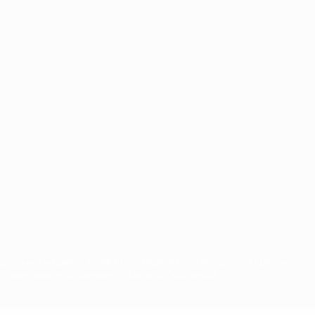
орговыми марками УЕФА и/или охраняются авторским правом.
Правилами и условиями, а также с Политикой