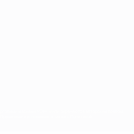
орговыми марками УЕФА и/или охраняются авторским правом.
Правилами и условиями, а также с Политикой