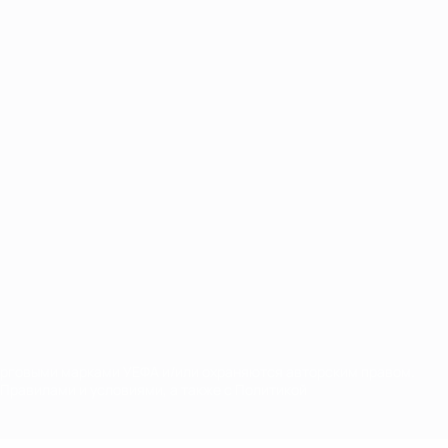
орговыми марками УЕФА и/или охраняются авторским правом.
Правилами и условиями, а также с Политикой