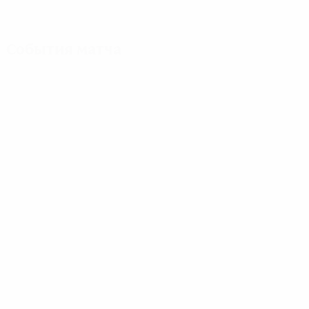
События матча