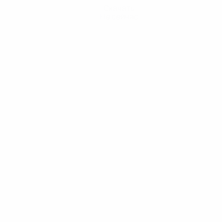
Скачать
Не сейчас