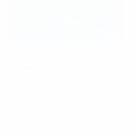
Getty Images
Как выбирали Ренар
В жюри вошли тренеры восьми клубов, игравших в
финальной стадии женской Лиги чемпионов в
сезоне 2019/20 в Испании, а также 20 спортивных
журналистов из всех ассоциаций УЕФА, выбранных
Ассоциацией европейских спортивных изданий
(ESM).
Каждый член жюри назвал по три лучших игрока на
каждой позиции. За первое место игрок получал