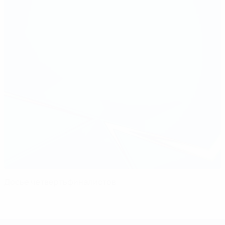
Досье четвертьфиналистов