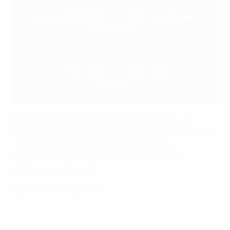
UEFA
В субботу состоятся ответные полуфинальные
матчи женской Лиги чемпионов УЕФА. "Вольфсбург"
попытается отыграться после разгрома в
Барселоне, а в Париже пройдет дуэль двух
французских грандов.
Купи билеты на финал