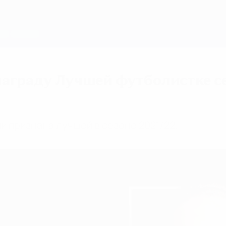
награду Лучшей футболистке с
и признана лучшей в сезоне 2021/22.