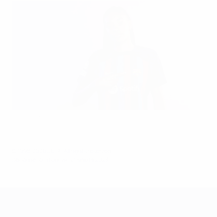
UEFA via Getty Images
© 1998-2026 UEFA. All rights reserved.
Обновлено: вторник, 21 марта 2023 г.
Лига чемпионов УЕФА среди женщин