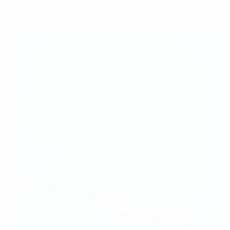
Результаты и расписание