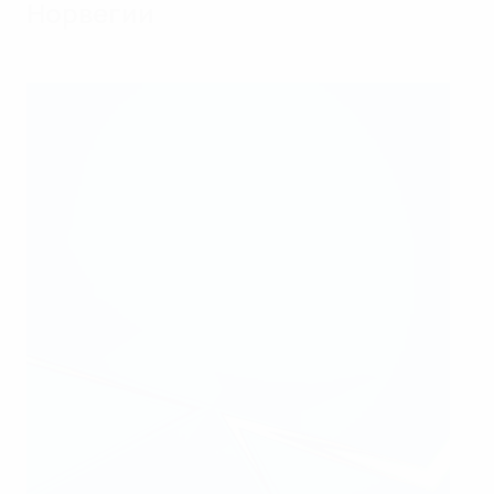
Норвегии