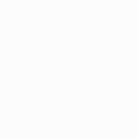
орговыми марками УЕФА и/или охраняются авторским правом.