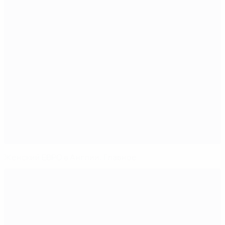
Женский ЕВРО в Англии. Главное