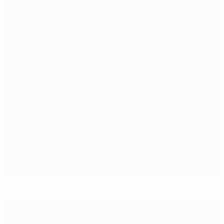
Официальное приложение по женскому ЕВРО