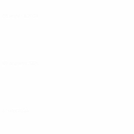
05 апреля 2024
09 апреля 2024
31 мая 2024