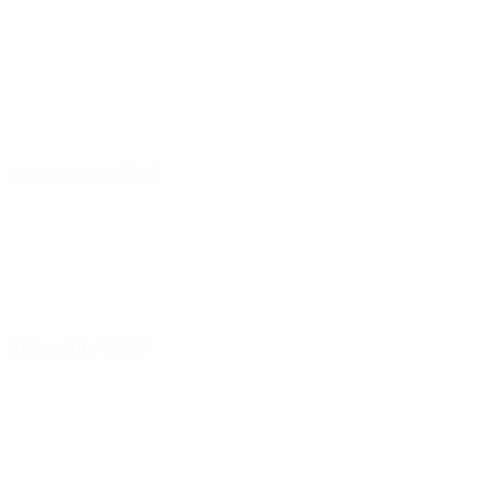
26 сентября 2023
01 декабря 2023