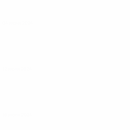
04 июня 2024
12 июля 2024
16 июля 2024