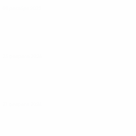
05 декабря 2023
23 февраля 2024
27 февраля 2024