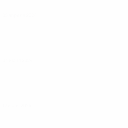
05 апреля 2024
04 июня 2024
12 июля 2024