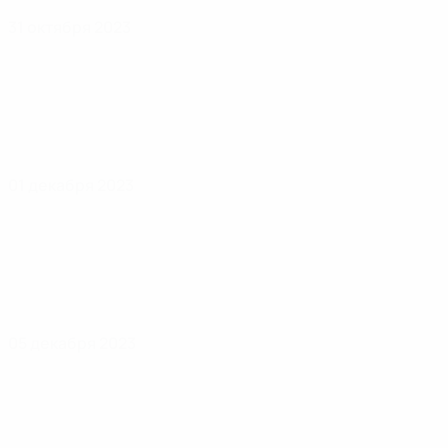
31 октября 2023
01 декабря 2023
05 декабря 2023