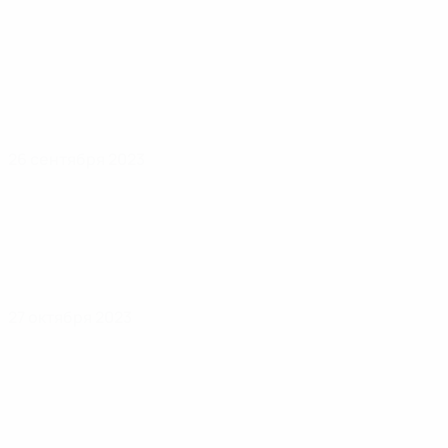
26 сентября 2023
27 октября 2023