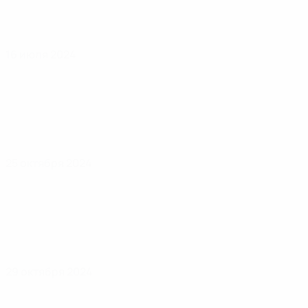
16 июля 2024
25 октября 2024
29 октября 2024