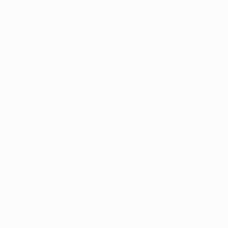
Нет данных по этому игроку
н