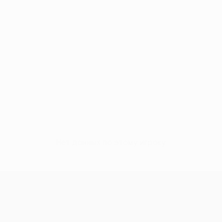
Нет данных по этому игроку
н