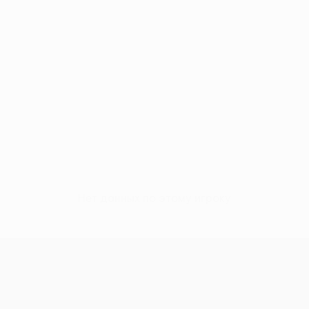
Нет данных по этому игроку
н