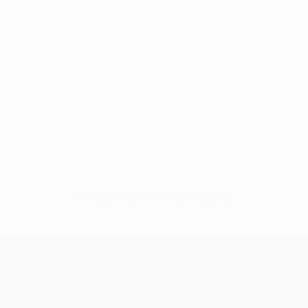
Нет данных по этому игроку
н