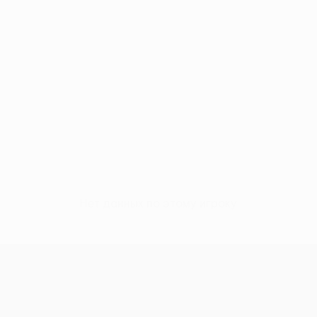
Нет данных по этому игроку
н