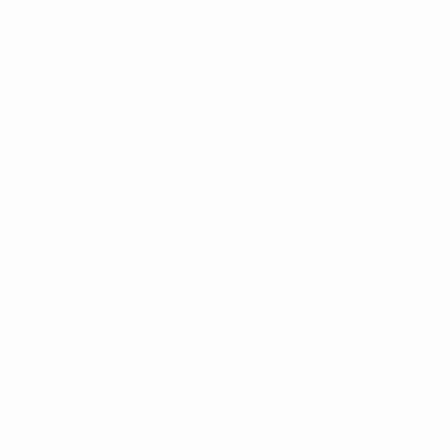
межконтинентальный стыковой турнир)