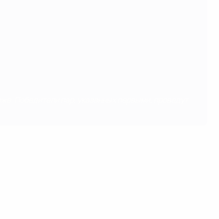
зже. Победители пар, указанных первыми, проведут