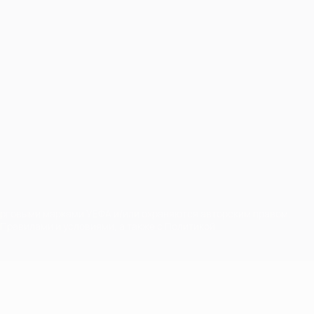
орговыми марками УЕФА и/или охраняются авторским правом.
Правилами и условиями, а также с Политикой