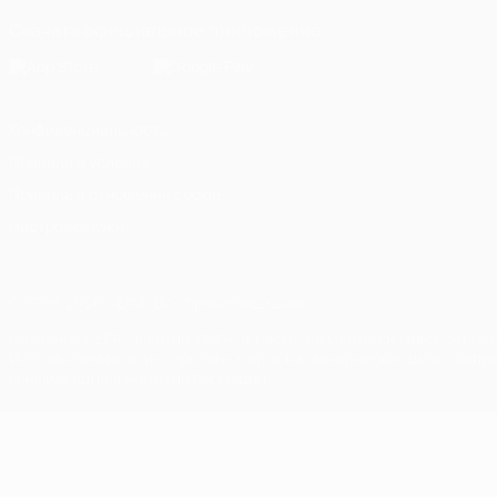
Скачать официальное приложение
Конфиденциальность
Правила и условия
Правила в отношении cookie
Настройки куки
© 1998-2026 УЕФА. Все права защищены
Название UEFA, логотип УЕФА, а также элементы дизайна, отно
Использование этих торговых марок в коммерческих целях запре
конфиденциальности информации.