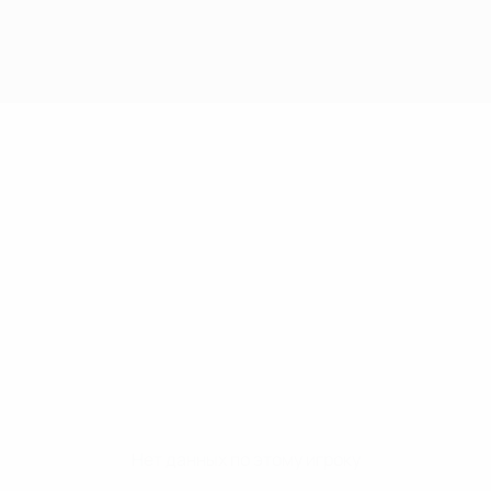
Нет данных по этому игроку